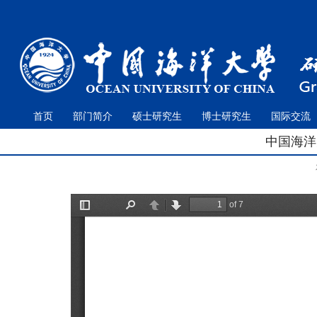
首页
部门简介
硕士研究生
博士研究生
国际交流
中国海洋