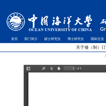
首页
部门简介
硕士研究生
博士研究生
国际交流
关于修（制）订