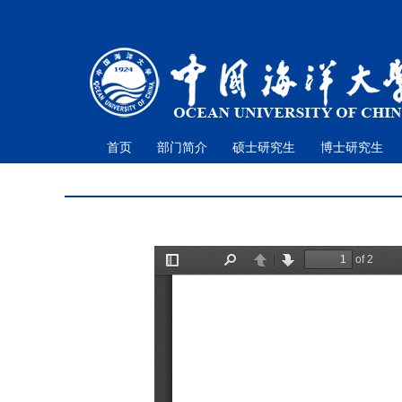
首页
部门简介
硕士研究生
博士研究生