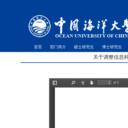
首页
部门简介
硕士研究生
博士研究生
关于调整信息