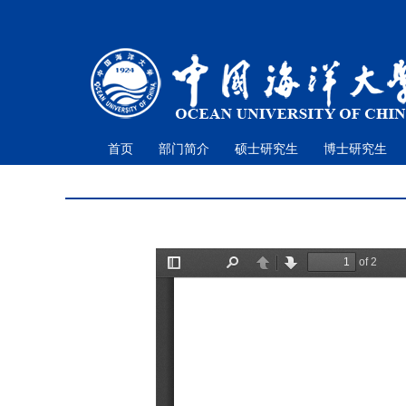
首页
部门简介
硕士研究生
博士研究生