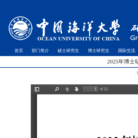
首页
部门简介
硕士研究生
博士研究生
国际交流
2025年