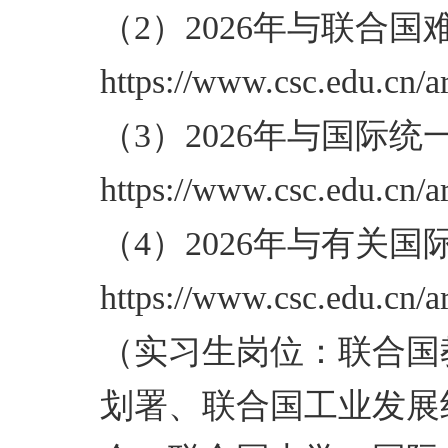
（2）2026年与联合
https://www.csc.edu.cn/ar
（3）2026年与国际
https://www.csc.edu.cn/ar
（4）2026年与有关
https://www.csc.edu.cn/ar
（实习生岗位：联合国
划署、联合国工业发展