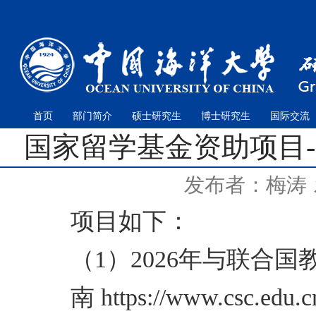
首页
部门简介
硕士研究生
博士研究生
国际交流
国家留学基金资助项目
发布者：梅涛
项目如下：
（1）2026年与联合
南 https://www.csc.edu.cn