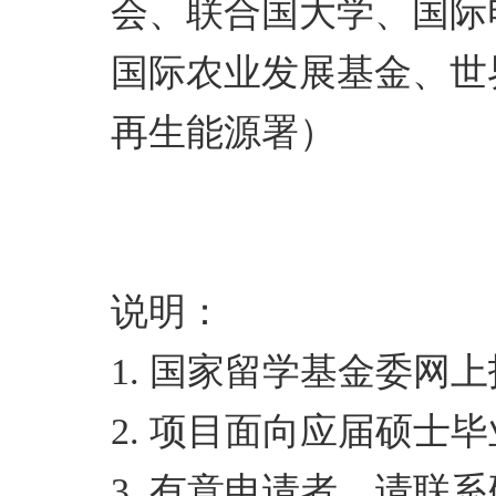
会、联合国大学、国际
国际农业发展基金、世
再生能源署）
说明：
1. 国家留学基金委网上报
2. 项目面向应届硕士
3. 有意申请者，请联系研