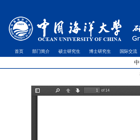
首页
部门简介
硕士研究生
博士研究生
国际交流
中