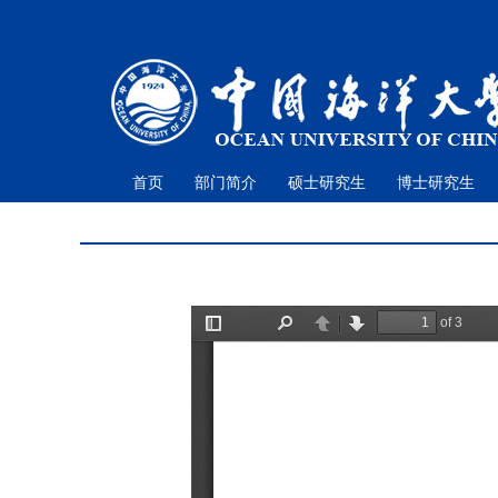
首页
部门简介
硕士研究生
博士研究生