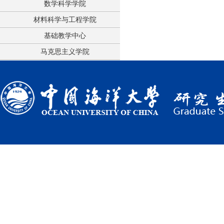
数学科学学院
材料科学与工程学院
基础教学中心
马克思主义学院